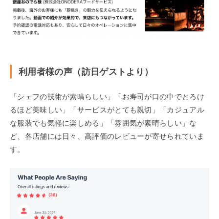
利用者様の声（訪日ゲストより）
「シェフの技術が素晴らしい」「お寿司が口の中でとろけ
るほど美味しい」「サービスがとても親切」「カジュアル
な服装でも気軽に楽しめる」「雰囲気が素晴らしい」な
ど、各店舗には日々、高評価のレビューが寄せられていま
す。