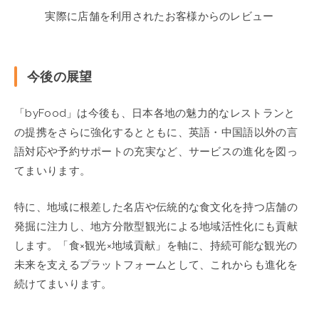
実際に店舗を利用されたお客様からのレビュー
今後の展望
「byFood」は今後も、日本各地の魅力的なレストランと
の提携をさらに強化するとともに、英語・中国語以外の言
語対応や予約サポートの充実など、サービスの進化を図っ
てまいります。
特に、地域に根差した名店や伝統的な食文化を持つ店舗の
発掘に注力し、地方分散型観光による地域活性化にも貢献
します。「食×観光×地域貢献」を軸に、持続可能な観光の
未来を支えるプラットフォームとして、これからも進化を
続けてまいります。