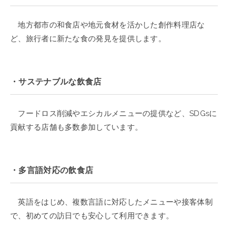
地方都市の和食店や地元食材を活かした創作料理店な
ど、旅行者に新たな食の発見を提供します。
・サステナブルな飲食店
フードロス削減やエシカルメニューの提供など、SDGsに
貢献する店舗も多数参加しています。
・多言語対応の飲食店
英語をはじめ、複数言語に対応したメニューや接客体制
で、初めての訪日でも安心して利用できます。