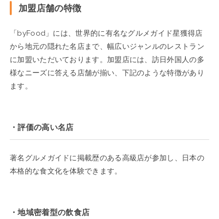
加盟店舗の特徴
「byFood」には、世界的に有名なグルメガイド星獲得店
から地元の隠れた名店まで、幅広いジャンルのレストラン
に加盟いただいております。加盟店には、訪日外国人の多
様なニーズに答える店舗が揃い、下記のような特徴があり
ます。
・評価の高い名店
著名グルメガイドに掲載歴のある高級店が参加し、日本の
本格的な食文化を体験できます。
・地域密着型の飲食店