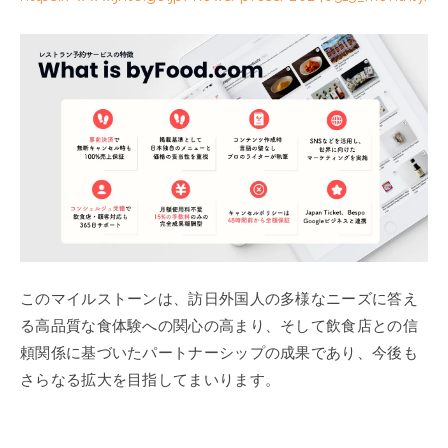
このマイルストーンは、訪日外国人の多様なニーズに答え
る高品質な食体験への関心の高まり、そして飲食店との信
頼関係に基づいたパートナーシップの成果であり、今後も
さらなる拡大を目指してまいります。