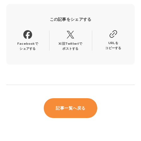
この記事をシェアする
URLを
Facebookで
X(旧Twitter)で
コピーする
シェアする
ポストする
記事一覧へ戻る